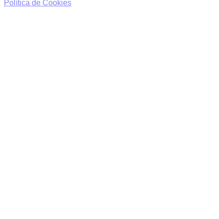
Política de Cookies