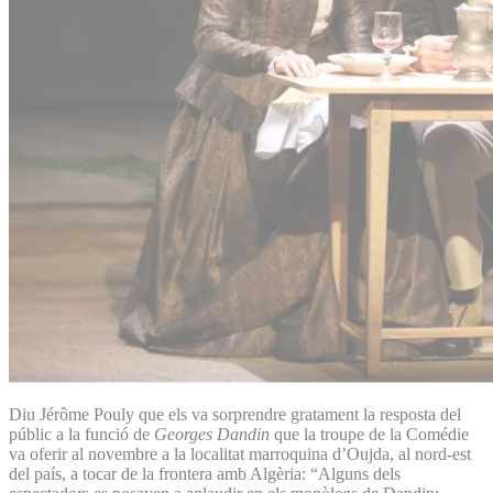
Diu Jérôme Pouly que els va sorprendre gratament la resposta del
públic a la funció de
Georges Dandin
que la troupe de la Comédie
va oferir al novembre a la localitat marroquina d’Oujda, al nord-est
del país, a tocar de la frontera amb Algèria: “Alguns dels