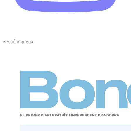
Versió impresa