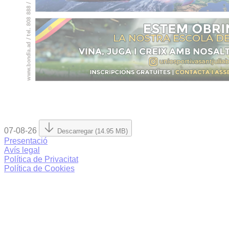
07-08-26
Descarregar (14.95 MB)
Presentació
Avís legal
Política de Privacitat
Política de Cookies