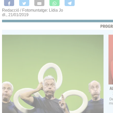
Redacció / Fotomuntatge: Lídia Jo
dl., 21/01/2019