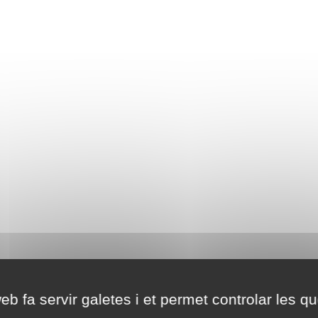
eb fa servir galetes i et permet controlar les qu