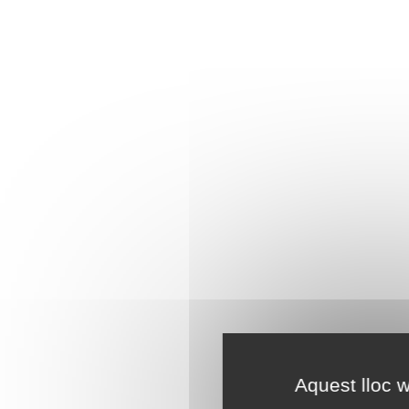
Aquest lloc w