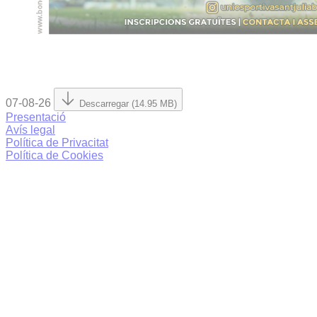
07-08-26
Descarregar (14.95 MB)
Presentació
Avís legal
Política de Privacitat
Política de Cookies