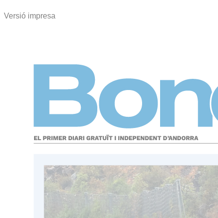
Versió impresa