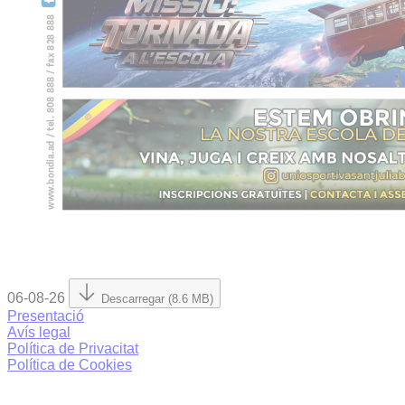
06-08-26
Descarregar (8.6 MB)
Presentació
Avís legal
Política de Privacitat
Política de Cookies