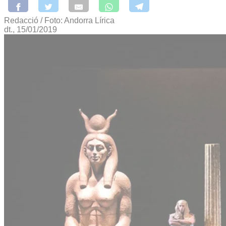
Redacció / Foto: Andorra Lírica
dt., 15/01/2019