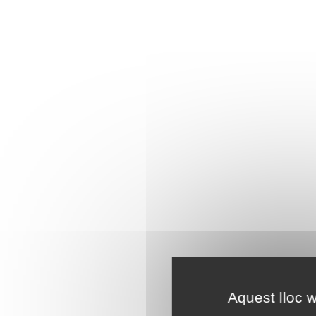
Aquest lloc w