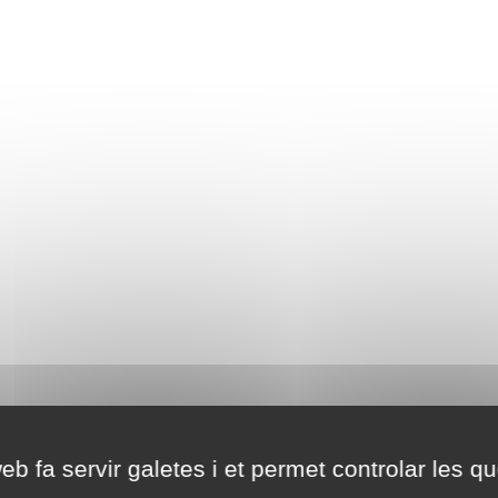
eb fa servir galetes i et permet controlar les qu