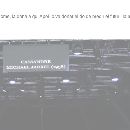
ome, la dona a qui Apol·lo va donar el do de predir el futur i la