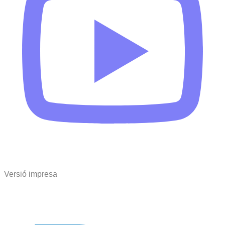
Versió impresa