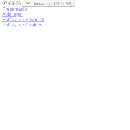
07-08-26
Descarregar (14.95 MB)
Presentació
Avís legal
Política de Privacitat
Política de Cookies