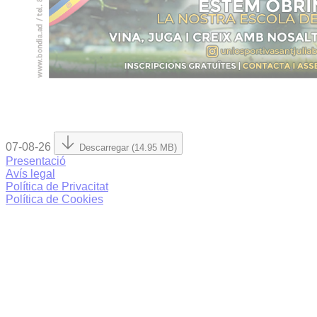
07-08-26
Descarregar (14.95 MB)
Presentació
Avís legal
Política de Privacitat
Política de Cookies