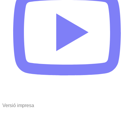
Versió impresa