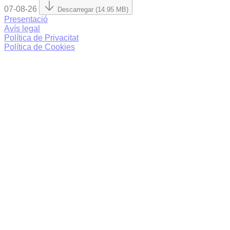
07-08-26
Descarregar (14.95 MB)
Presentació
Avís legal
Política de Privacitat
Política de Cookies