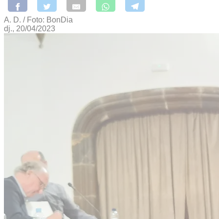
A. D. / Foto: BonDia
dj., 20/04/2023