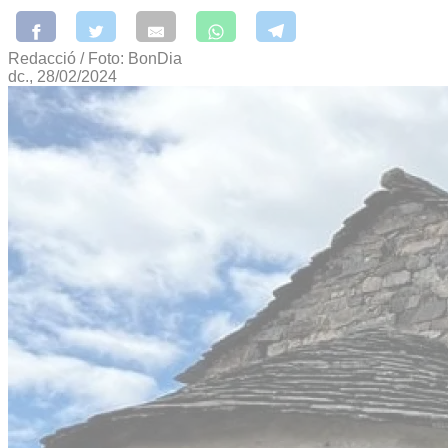
Redacció / Foto: BonDia
dc., 28/02/2024