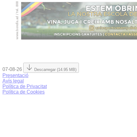
07-08-26
Descarregar (14.95 MB)
Presentació
Avís legal
Política de Privacitat
Política de Cookies