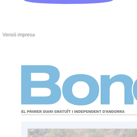
Versió impresa