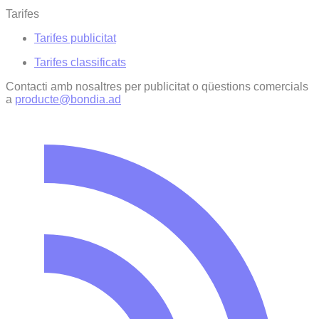
Tarifes
Tarifes publicitat
Tarifes classificats
Contacti amb nosaltres per publicitat o qüestions comercials
a
producte@bondia.ad