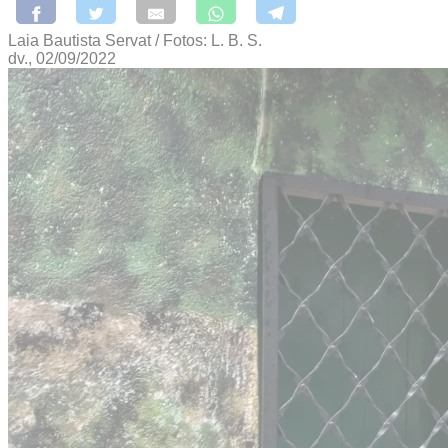
Laia Bautista Servat / Fotos: L. B. S.
dv., 02/09/2022