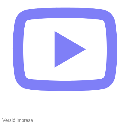
Versió impresa