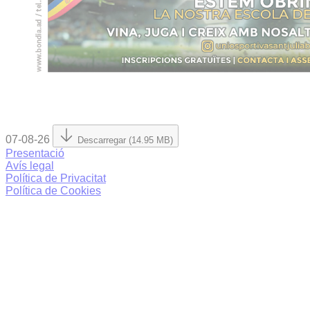
07-08-26
Descarregar (14.95 MB)
Presentació
Avís legal
Política de Privacitat
Política de Cookies