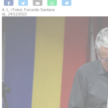
A. L. / Fotos: Facundo Santana
dj., 24/11/2022