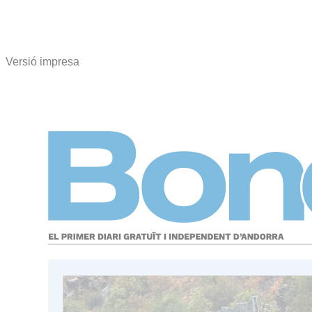
Versió impresa