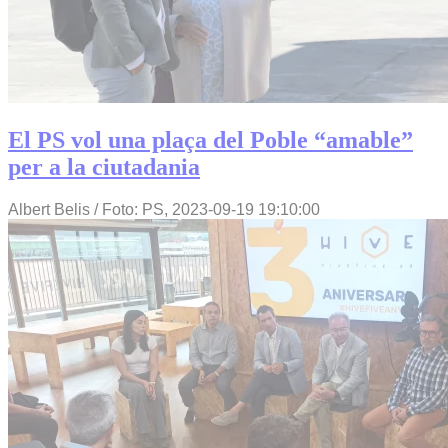
El PS vol una plaça del Poble “amable”
per a la ciutadania
Albert Belis / Foto: PS,
2023-09-19 19:10:00