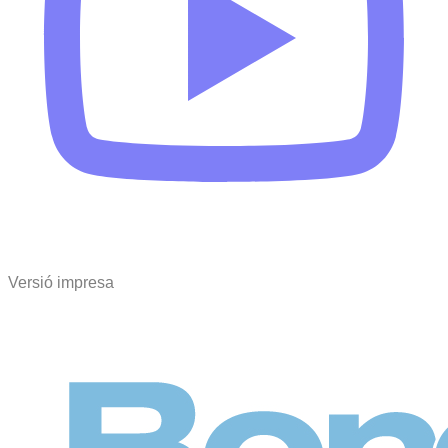
Versió impresa