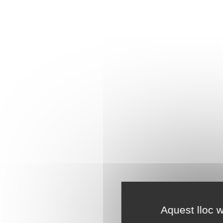
Aquest lloc w