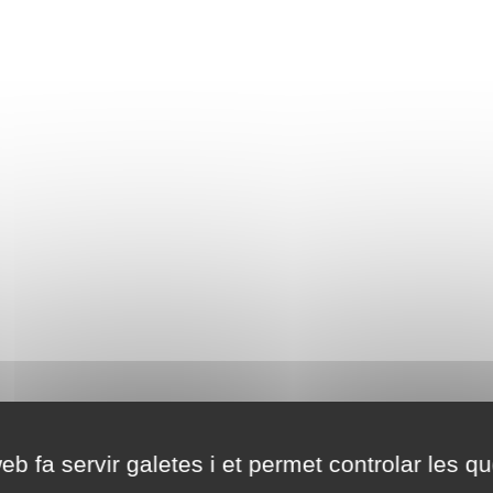
eb fa servir galetes i et permet controlar les qu