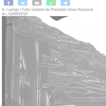
A. Luengo / Foto: Guillem de Plandolit / Arxiu Nacional
dv., 02/08/2019