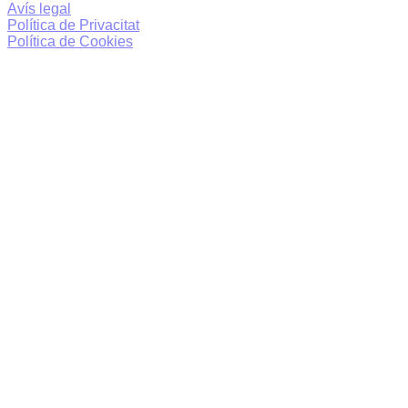
Avís legal
Política de Privacitat
Política de Cookies