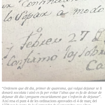
“
Ordenem que dit dia, primer de quaresma, qui vulgui dejunar se li
donarà xocolata i això es fa per evitar l’abus que es fa de deixar de
dejunar dit dia i preguem encaridament que s’esforcin de dejunar
”.
Així resa el punt 4 de les ordinacions aprovades el 4 de març del