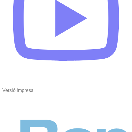
Versió impresa