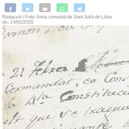
Redacció / Foto: Arxiu comunal de Sant Julià de Lòria
dv., 14/02/2020