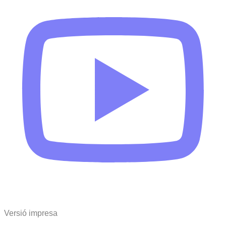
Versió impresa