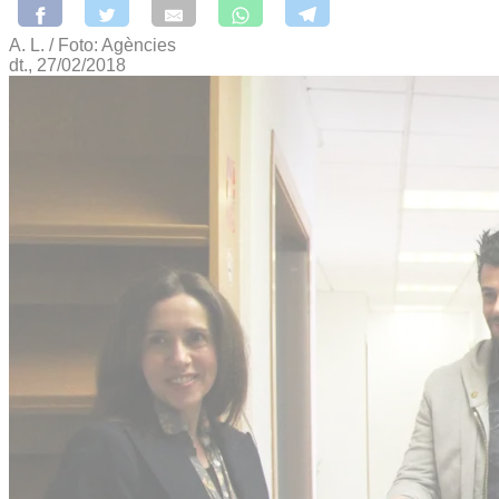
A. L. / Foto: Agències
dt., 27/02/2018