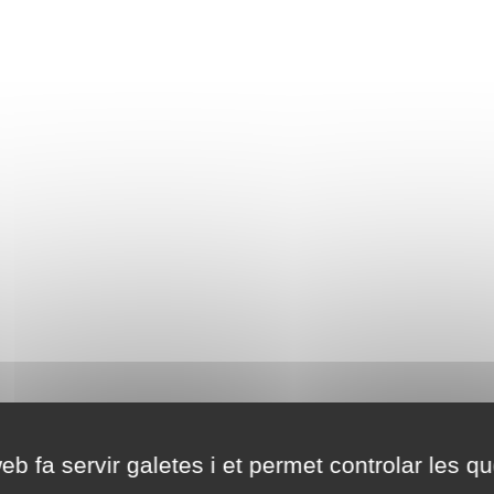
eb fa servir galetes i et permet controlar les qu