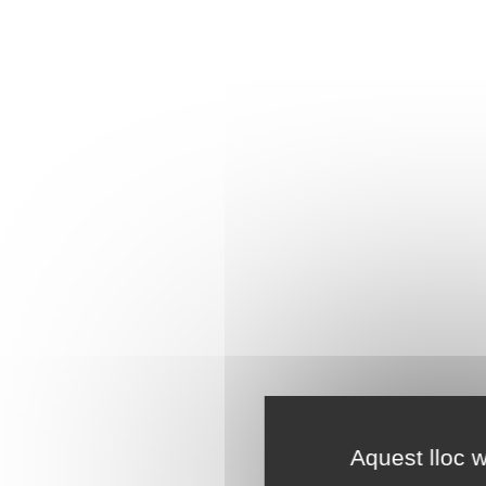
Aquest lloc w