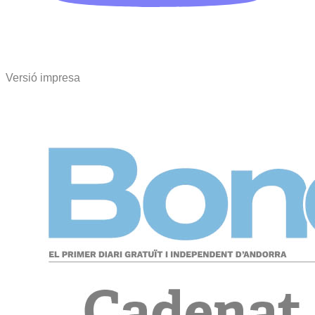
Versió impresa