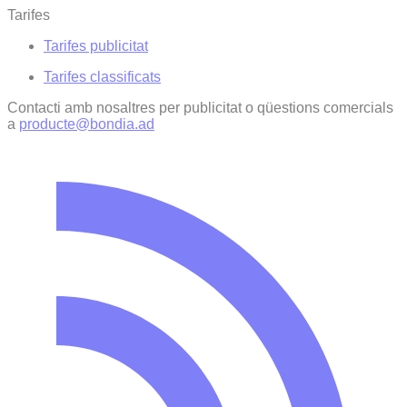
Tarifes
Tarifes publicitat
Tarifes classificats
Contacti amb nosaltres per publicitat o qüestions comercials
a
producte@bondia.ad