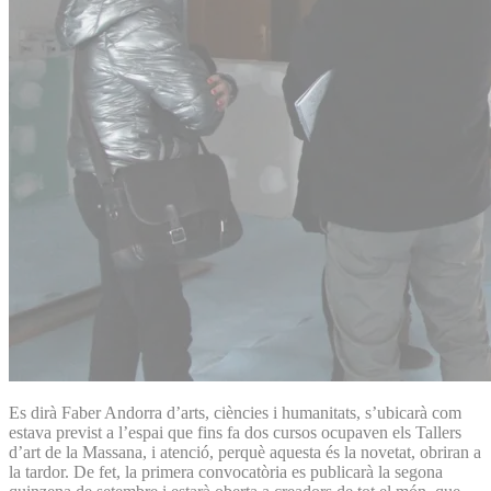
Es dirà Faber Andorra d’arts, ciències i humanitats, s’ubicarà com
estava previst a l’espai que fins fa dos cursos ocupaven els Tallers
d’art de la Massana, i atenció, perquè aquesta és la novetat, obriran a
la tardor. De fet, la primera convocatòria es publicarà la segona