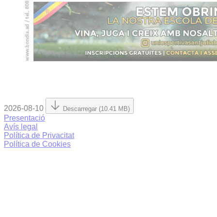
2026-08-10
Descarregar (10.41 MB)
Presentació
Avís legal
Política de Privacitat
Política de Cookies