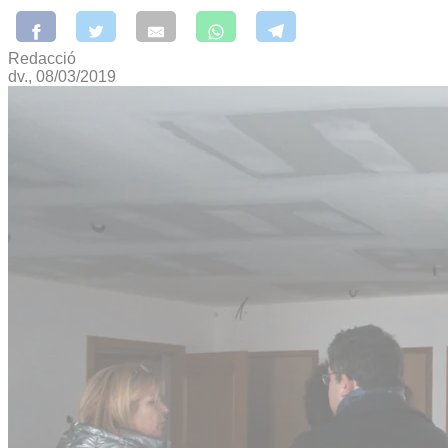
Redacció
dv., 08/03/2019