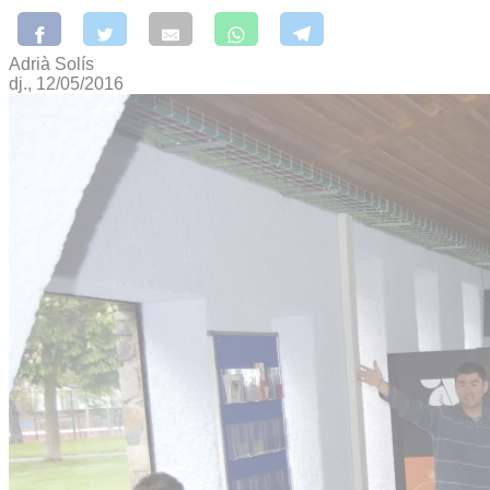
Adrià Solís
dj., 12/05/2016