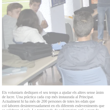
Els voluntaris dediquen el seu temps a ajudar els altres sense ànim
de lucre. Una pràctica cada cop més instaurada al Principat.
Actualment hi ha més de 200 persones de totes les edats que
col·laboren desinteressadament en els diferents esdeveniments que