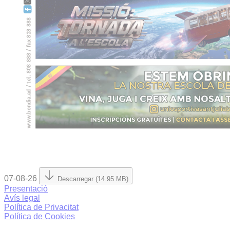
07-08-26
Descarregar (14.95 MB)
Presentació
Avís legal
Política de Privacitat
Política de Cookies