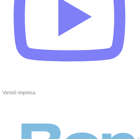
Versió impresa