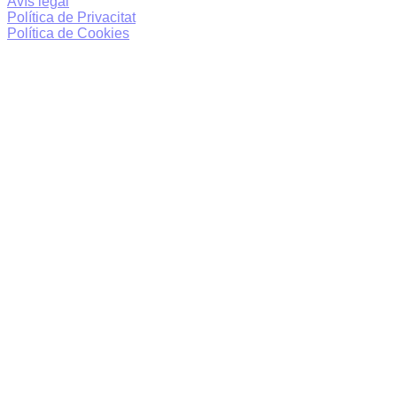
Avís legal
Política de Privacitat
Política de Cookies