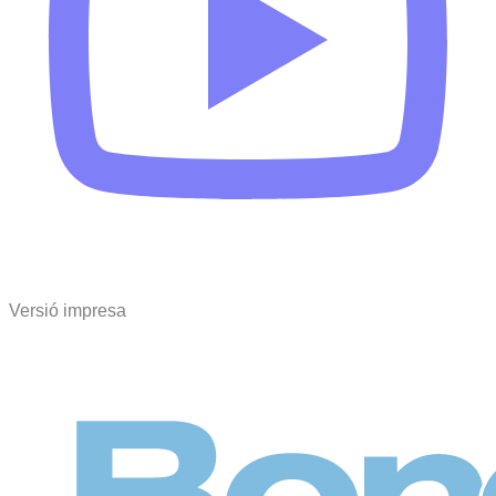
Versió impresa