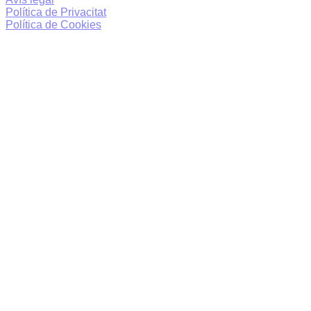
Política de Privacitat
Política de Cookies