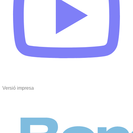
Versió impresa