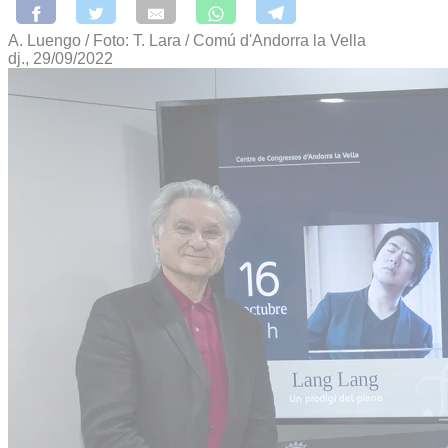
A. Luengo / Foto: T. Lara / Comú d'Andorra la Vella
dj., 29/09/2022