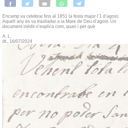
Encamp va celebrar fins al 1851 la festa major l’1 d’agost.
Aquell any es va traslladar a la Mare de Deu d’agost. Un
document inèdit n’explica com, quan i per què
A. L.
dt., 16/07/2024