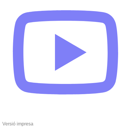
Versió impresa