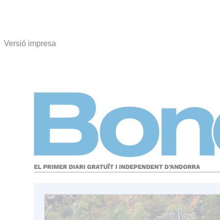
Versió impresa