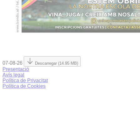
07-08-26
Descarregar (14.95 MB)
Presentació
Avís legal
Política de Privacitat
Política de Cookies