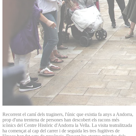
Recorrent el camí dels traginers, l'únic que existia fa anys a Andorra,
prop d'una trentena de persones han descobert els racons més
icònics del Centre Històric d'Andorra la Vella. La visita teatralitzada
ha començat al cap del carrer i de seguida les tres fugitives de