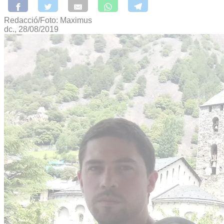
Redacció/Foto: Maximus
dc., 28/08/2019