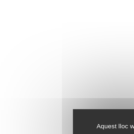
Aquest lloc w