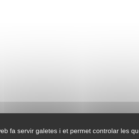
eb fa servir galetes i et permet controlar les qu