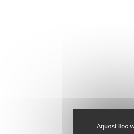
Aquest lloc w