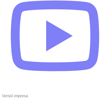
Versió impresa