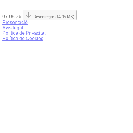
07-08-26
Descarregar (14.95 MB)
Presentació
Avís legal
Política de Privacitat
Política de Cookies