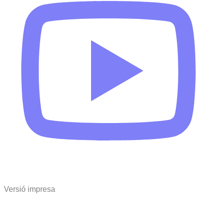
Versió impresa