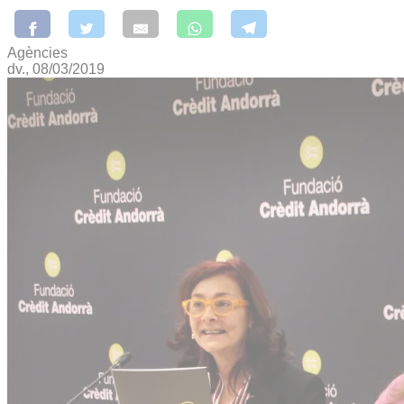
Agències
dv., 08/03/2019