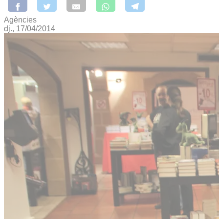
Agències
dj., 17/04/2014