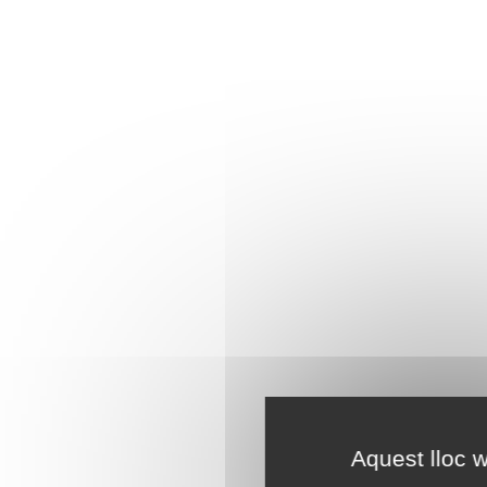
Aquest lloc w