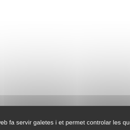
eb fa servir galetes i et permet controlar les qu