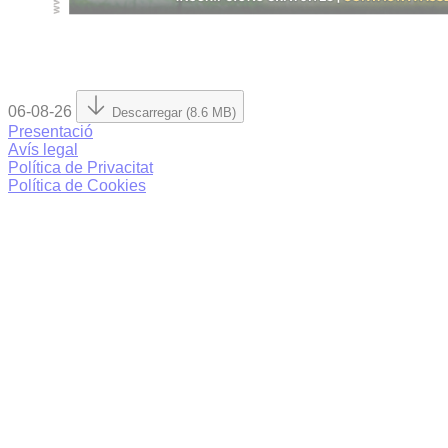
06-08-26
Descarregar (8.6 MB)
Presentació
Avís legal
Política de Privacitat
Política de Cookies