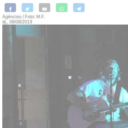
Agències / Foto: M.F.
dj., 08/08/2019