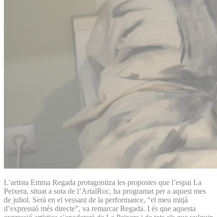
L’artista Emma Regada protagonitza les propostes que l’espai La
Peixera, situat a sota de l’ArtalRoc, ha programat per a aquest mes
de juliol. Serà en el vessant de la performance, “el meu mitjà
d’expressió més directe”, va remarcar Regada. I és que aquesta