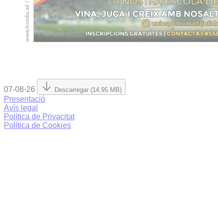
07-08-26
Descarregar (14.95 MB)
Presentació
Avís legal
Política de Privacitat
Política de Cookies