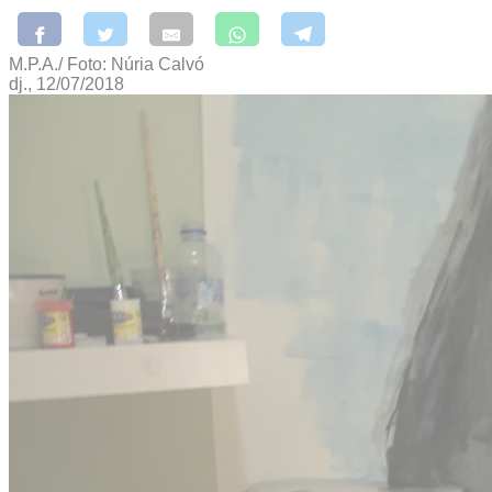
M.P.A./ Foto: Núria Calvó
dj., 12/07/2018