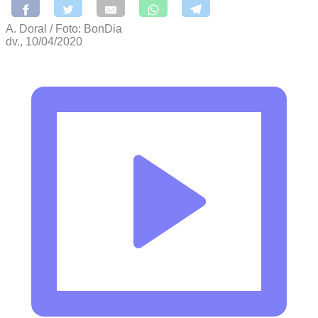
A. Doral / Foto: BonDia
dv., 10/04/2020