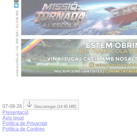
07-08-26
Descarregar (14.95 MB)
Presentació
Avís legal
Política de Privacitat
Política de Cookies