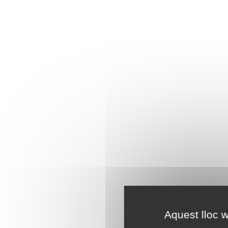
Aquest lloc w