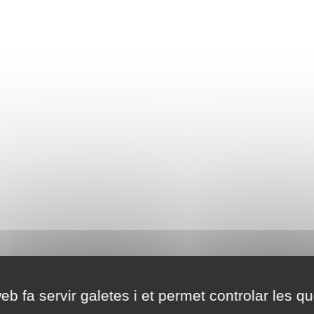
eb fa servir galetes i et permet controlar les qu