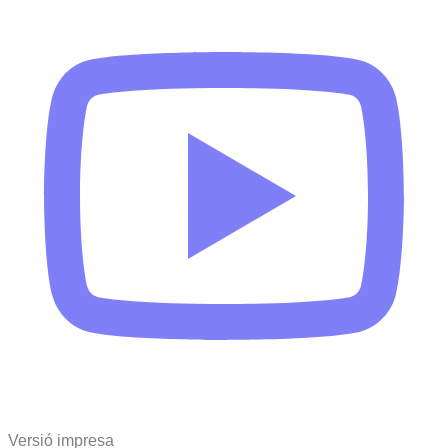
Versió impresa