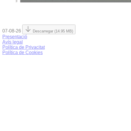
07-08-26
Descarregar (14.95 MB)
Presentació
Avís legal
Política de Privacitat
Política de Cookies