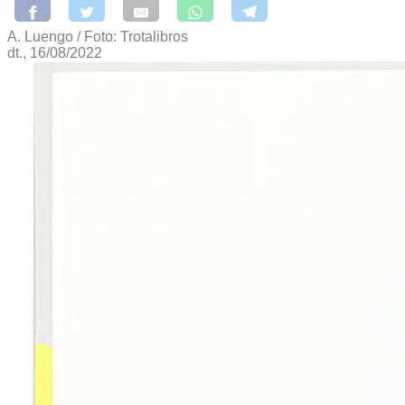
A. Luengo / Foto: Trotalibros
dt., 16/08/2022