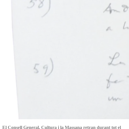
El Consell General, Cultura i la Massana retran durant tot el