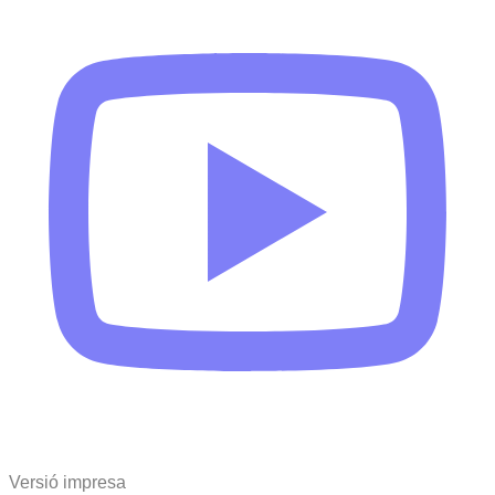
Versió impresa