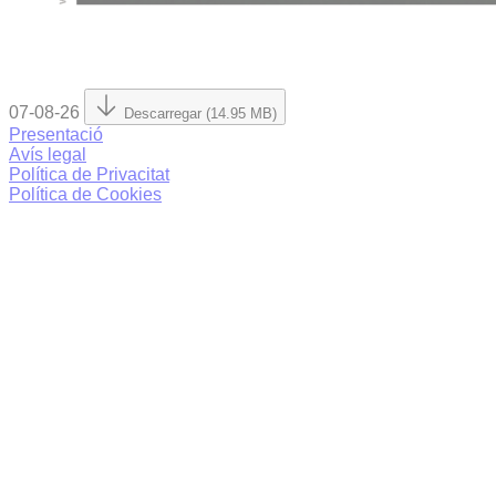
07-08-26
Descarregar (14.95 MB)
Presentació
Avís legal
Política de Privacitat
Política de Cookies