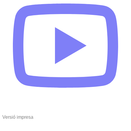
Versió impresa