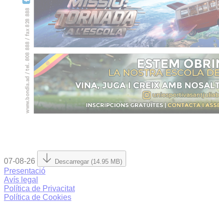
07-08-26
Descarregar (14.95 MB)
Presentació
Avís legal
Política de Privacitat
Política de Cookies