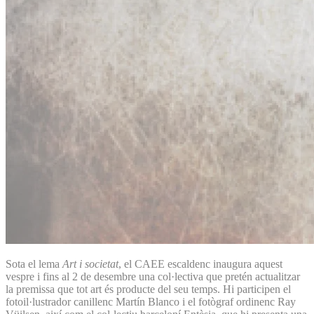
Sota el lema
Art i societat
, el CAEE escaldenc inaugura aquest
vespre i fins al 2 de desembre una col·lectiva que pretén actualitzar
la premissa que tot art és producte del seu temps. Hi participen el
fotoil·lustrador canillenc Martín Blanco i el fotògraf ordinenc Ray