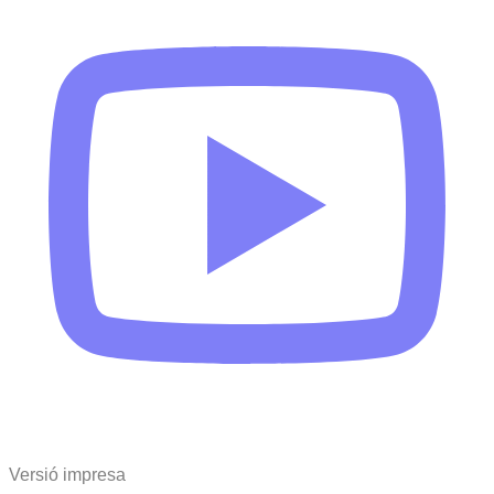
Versió impresa