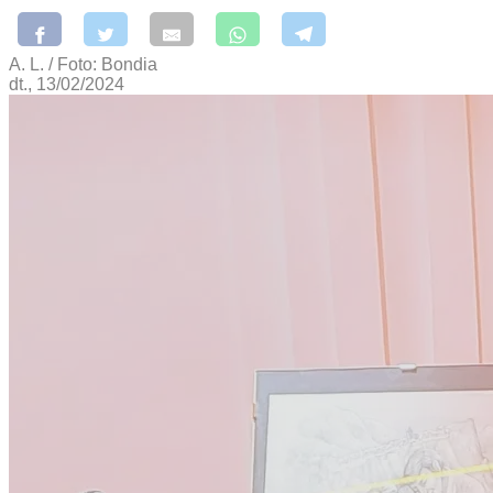
A. L. / Foto: Bondia
dt., 13/02/2024