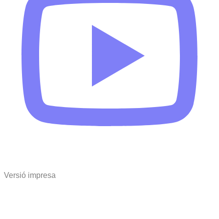
Versió impresa