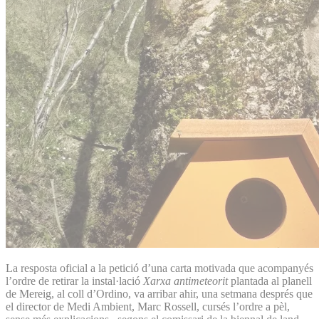
La resposta oficial a la petició d’una carta motivada que acompanyés
l’ordre de retirar la instal·lació
Xarxa antimeteorit
plantada al planell
de Mereig, al coll d’Ordino, va arribar ahir, una setmana després que
el director de Medi Ambient, Marc Rossell, cursés l’ordre a pèl,