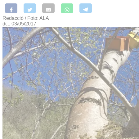
Redacció / Foto: ALA
dc., 03/05/2017