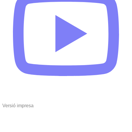
Versió impresa