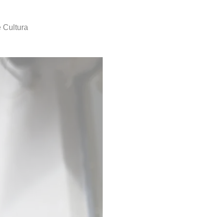
e Cultura