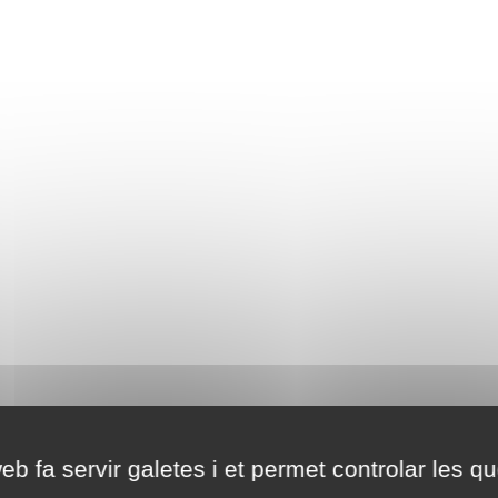
eb fa servir galetes i et permet controlar les qu