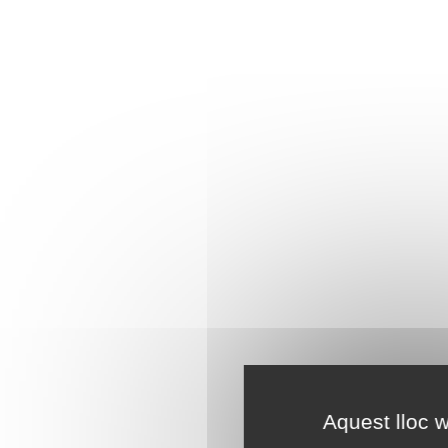
Aquest lloc w