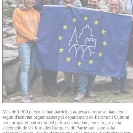
Més de 1.300 persones han participat aquesta darrera setmana en el
seguit d'activitat organitzades pel departament de Patrimoni Cultural
per apropar el patrimoni del país a la ciutadania en el marc de la
celebració de les Jornades Europees de Patrimoni, segons ha