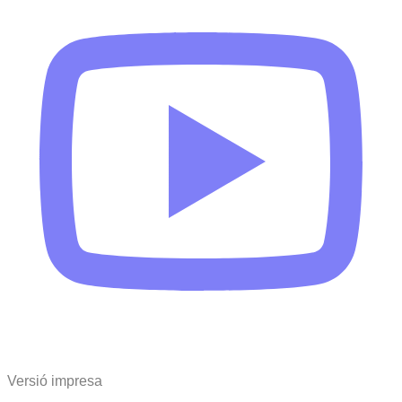
Versió impresa