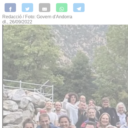
Redacció / Foto: Govern d'Andorra
dl., 26/09/2022