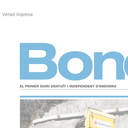
Versió impresa