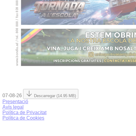
07-08-26
Descarregar (14.95 MB)
Presentació
Avís legal
Política de Privacitat
Política de Cookies