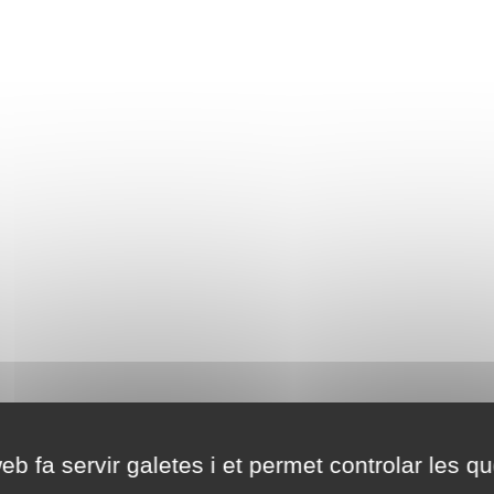
eb fa servir galetes i et permet controlar les qu