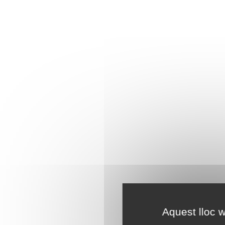
Aquest lloc w