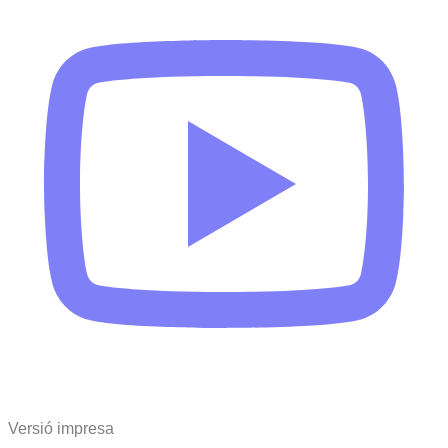
Versió impresa