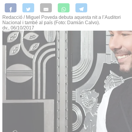
Redacció / Miguel Poveda debuta aquesta nit a l’Auditori
Nacional i també al país (Foto: Damián Calvo).
dv., 06/10/2017