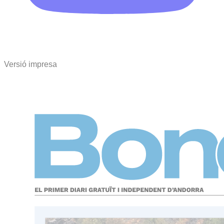
Versió impresa