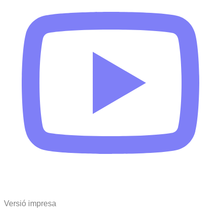
Versió impresa