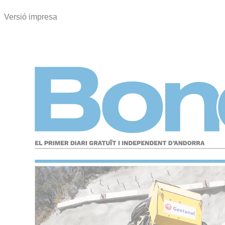
Versió impresa