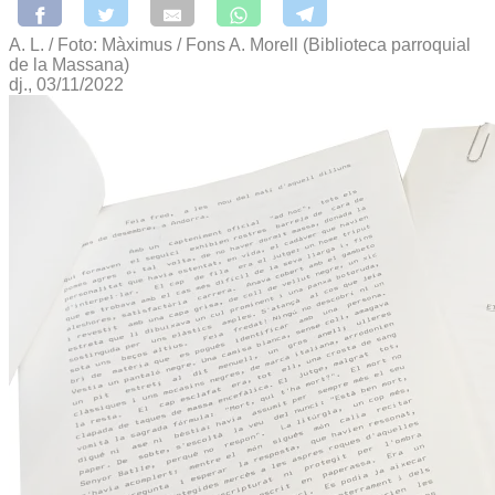
A. L. / Foto: Màximus / Fons A. Morell (Biblioteca parroquial
de la Massana)
dj., 03/11/2022