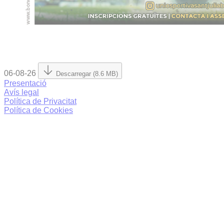
06-08-26
Descarregar (8.6 MB)
Presentació
Avís legal
Política de Privacitat
Política de Cookies